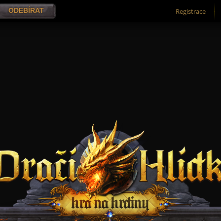
Registrace