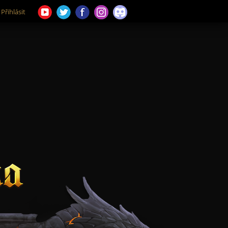
Přihlásit