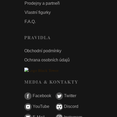
Prodejny a partneři
Vlastní figurky
F.A.Q.
PRAVIDLA
Obchodní podmínky
Ochrana osobních údajů
MEDIA & KONTAKTY
Facebook
Twitter
YouTube
Discord