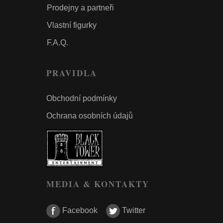
Prodejny a partneři
Vlastní figurky
F.A.Q.
PRAVIDLA
Obchodní podmínky
Ochrana osobních údajů
MEDIA & KONTAKTY
Facebook
Twitter